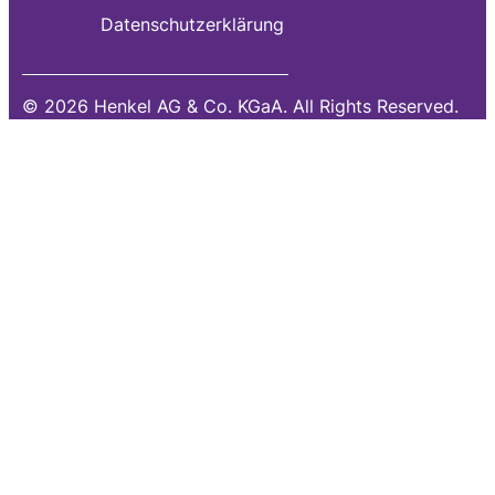
Datenschutzerklärung
© 2026 Henkel AG & Co. KGaA. All Rights Reserved.