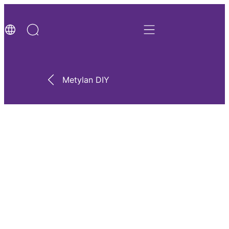
Metylan DIY