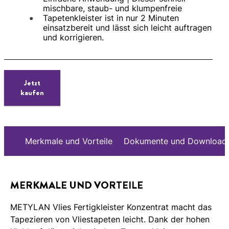
mischbare, staub- und klumpenfreie
Tapetenkleister ist in nur 2 Minuten
einsatzbereit und lässt sich leicht auftragen
und korrigieren.
Jetzt
kaufen
Merkmale und Vorteile
Dokumente und Download
MERKMALE UND VORTEILE
METYLAN Vlies Fertigkleister Konzentrat macht das
Tapezieren von Vliestapeten leicht. Dank der hohen