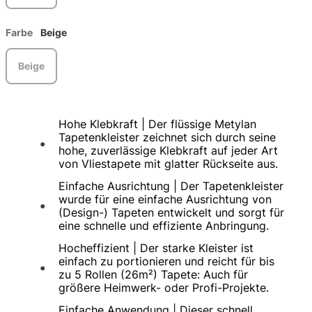
Farbe
Beige
Beige
Hohe Klebkraft | Der flüssige Metylan
Tapetenkleister zeichnet sich durch seine
hohe, zuverlässige Klebkraft auf jeder Art
von Vliestapete mit glatter Rückseite aus.
Einfache Ausrichtung | Der Tapetenkleister
wurde für eine einfache Ausrichtung von
(Design-) Tapeten entwickelt und sorgt für
eine schnelle und effiziente Anbringung.
Hocheffizient | Der starke Kleister ist
einfach zu portionieren und reicht für bis
zu 5 Rollen (26m²) Tapete: Auch für
größere Heimwerk- oder Profi-Projekte.
Einfache Anwendung | Dieser schnell