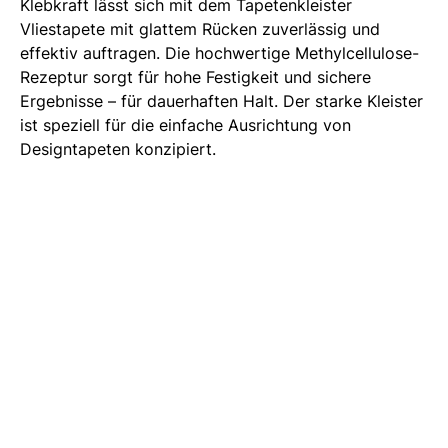
Klebkraft lässt sich mit dem Tapetenkleister
Vliestapete mit glattem Rücken zuverlässig und
effektiv auftragen. Die hochwertige Methylcellulose-
Rezeptur sorgt für hohe Festigkeit und sichere
Ergebnisse – für dauerhaften Halt. Der starke Kleister
ist speziell für die einfache Ausrichtung von
Designtapeten konzipiert.