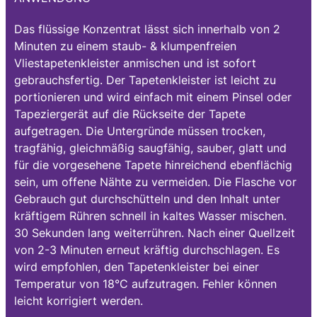
Das flüssige Konzentrat lässt sich innerhalb von 2
Minuten zu einem staub- & klumpenfreien
Vliestapetenkleister anmischen und ist sofort
gebrauchsfertig. Der Tapetenkleister ist leicht zu
portionieren und wird einfach mit einem Pinsel oder
Tapeziergerät auf die Rückseite der Tapete
aufgetragen. Die Untergründe müssen trocken,
tragfähig, gleichmäßig saugfähig, sauber, glatt und
für die vorgesehene Tapete hinreichend ebenflächig
sein, um offene Nähte zu vermeiden. Die Flasche vor
Gebrauch gut durchschütteln und den Inhalt unter
kräftigem Rühren schnell in kaltes Wasser mischen.
30 Sekunden lang weiterrühren. Nach einer Quellzeit
von 2-3 Minuten erneut kräftig durchschlagen. Es
wird empfohlen, den Tapetenkleister bei einer
Temperatur von 18°C aufzutragen. Fehler können
leicht korrigiert werden.