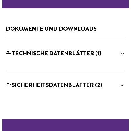
DOKUMENTE UND DOWNLOADS
TECHNISCHE DATENBLÄTTER
(1)
SICHERHEITSDATENBLÄTTER
(2)