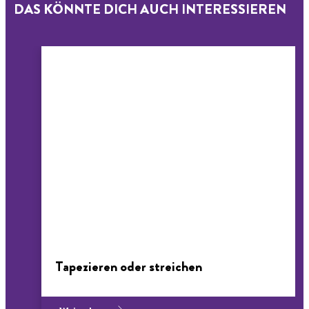
DAS KÖNNTE DICH AUCH INTERESSIEREN
Tapezieren oder streichen