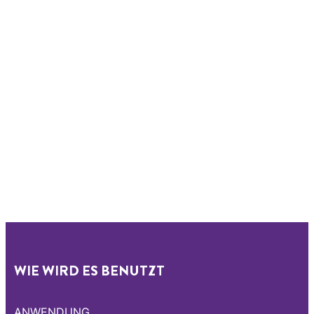
WIE WIRD ES BENUTZT
ANWENDUNG