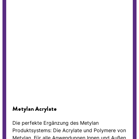
Metylan Acrylate
Die perfekte Ergänzung des Metylan
Produktsystems: Die Acrylate und Polymere von
Metylan. Für alle Anwendungen Innen und Außen