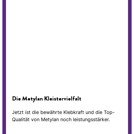
Die Metylan Kleistervielfalt
Jetzt ist die bewährte Klebkraft und die Top-
Qualität von Metylan noch leistungsstärker.