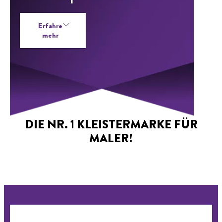
Erfahre
mehr
DIE NR. 1 KLEISTERMARKE FÜR
MALER!