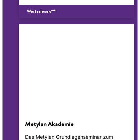
Weiterlesen
Metylan Akademie
Das Metylan Grundlagenseminar zum