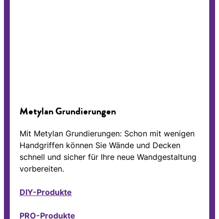
Metylan Grundierungen
Mit Metylan Grundierungen: Schon mit wenigen
Handgriffen können Sie Wände und Decken
schnell und sicher für Ihre neue Wandgestaltung
vorbereiten.
DIY-Produkte
PRO-Produkte