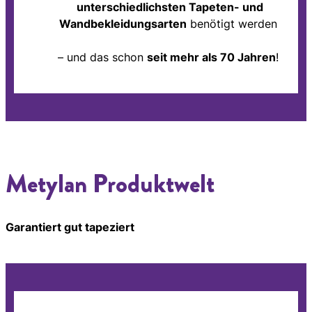
unterschiedlichsten Tapeten- und
Wandbekleidungsarten
benötigt werden
– und das schon
seit mehr als 70 Jahren
!
Metylan Produktwelt
Garantiert gut tapeziert