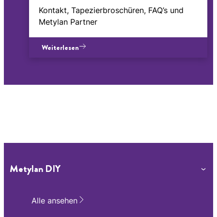
Kontakt, Tapezierbroschüren, FAQ’s und
Metylan Partner
Weiterlesen
Metylan DIY
Alle ansehen