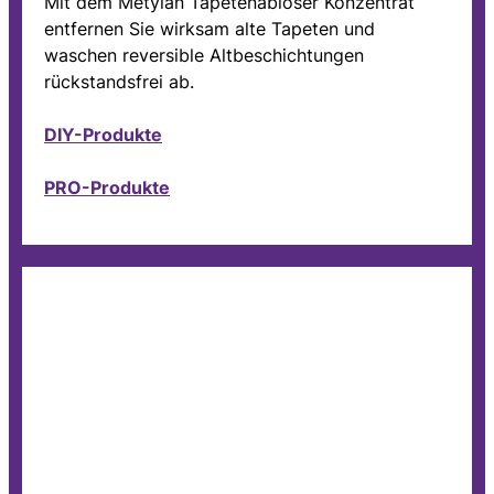
Mit dem Metylan Tapetenablöser Konzentrat
entfernen Sie wirksam alte Tapeten und
waschen reversible Altbeschichtungen
rückstandsfrei ab.
DIY-Produkte
PRO-Produkte