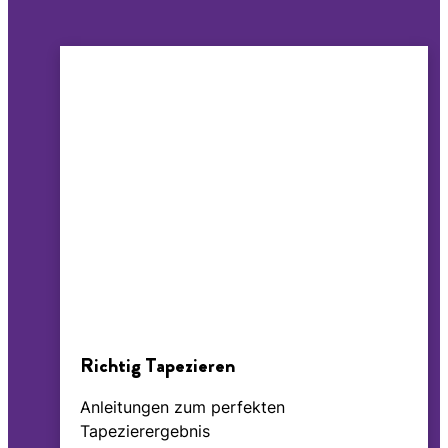
Richtig Tapezieren
Anleitungen zum perfekten
Tapezierergebnis