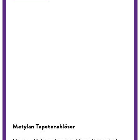
Metylan Tapetenablöser