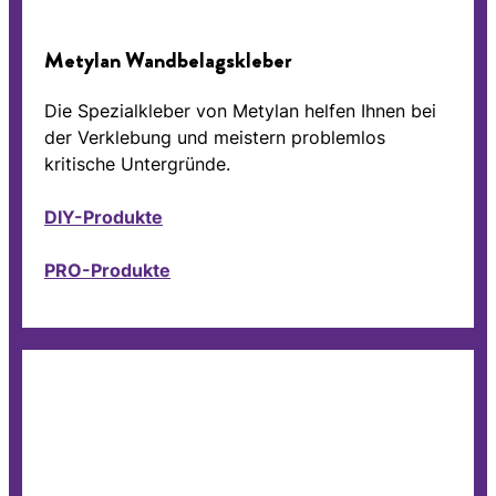
Metylan Wandbelagskleber
Die Spezialkleber von Metylan helfen Ihnen bei
der Verklebung und meistern problemlos
kritische Untergründe.
DIY-Produkte
PRO-Produkte