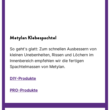
Metylan Klebespachtel
So geht's glatt: Zum schnellen Ausbessern von
kleinen Unebenheiten, Rissen und Löchern im
Innenbereich empfehlen wir die fertigen
Spachtelmassen von Metylan.
DIY-Produkte
PRO-Produkte