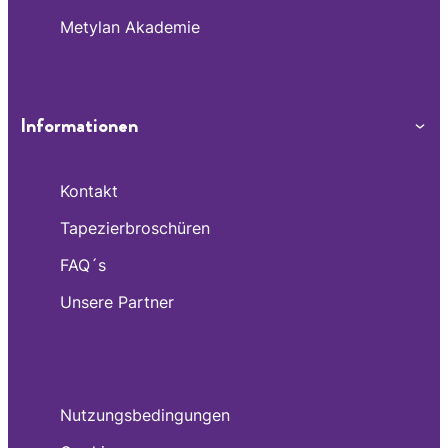
Metylan Akademie
Informationen
Kontakt
Tapezierbroschüren
FAQ´s
Unsere Partner
Nutzungsbedingungen