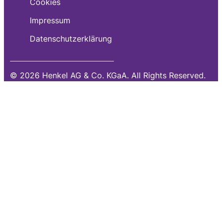
Cookies
Impressum
Datenschutzerklärung
© 2026 Henkel AG & Co. KGaA. All Rights Reserved.