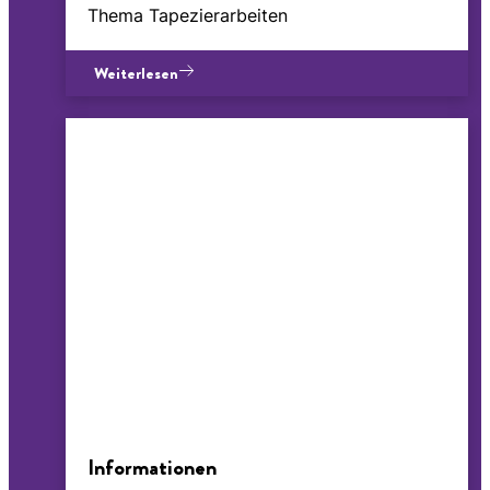
Thema Tapezierarbeiten
Weiterlesen
Informationen