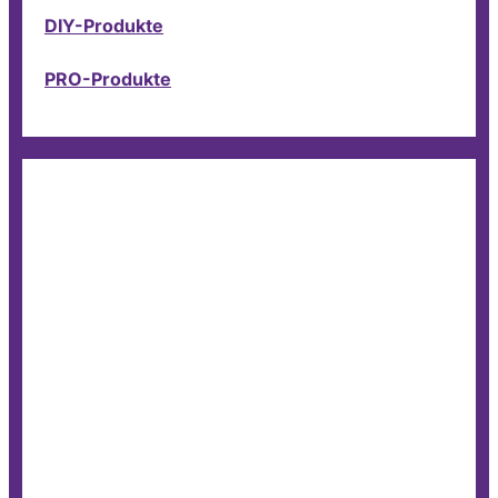
DIY-Produkte
PRO-Produkte