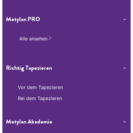
Metylan PRO
Alle ansehen
Richtig Tapezieren
Vor dem Tapezieren
Bei dem Tapezieren
Metylan Akademie