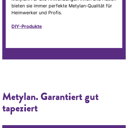
bieten sie immer perfekte Metylan-Qualität für
Heimwerker und Profis.
DIY-Produkte
Metylan. Garantiert gut
tapeziert