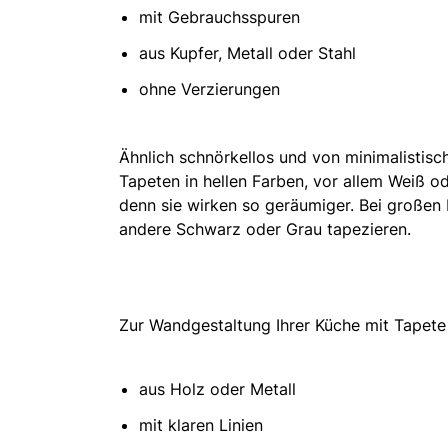
mit Gebrauchsspuren
aus Kupfer, Metall oder Stahl
ohne Verzierungen
Ähnlich schnörkellos und von minimalistisch
Tapeten in hellen Farben, vor allem Weiß o
denn sie wirken so geräumiger. Bei großen 
andere Schwarz oder Grau tapezieren.
Zur Wandgestaltung Ihrer Küche mit Tapet
aus Holz oder Metall
mit klaren Linien