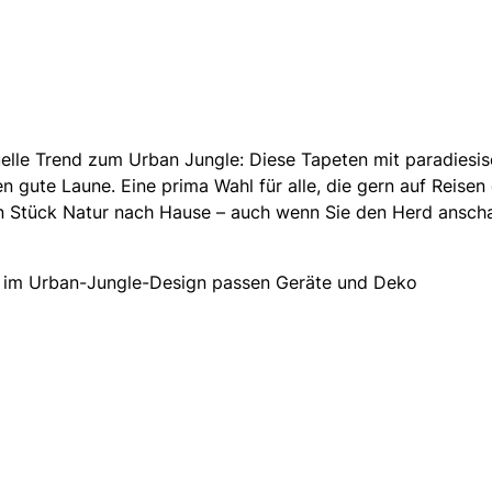
tuelle Trend zum Urban Jungle: Diese Tapeten mit paradiesi
gute Laune. Eine prima Wahl für alle, die gern auf Reisen 
n Stück Natur nach Hause – auch wenn Sie den Herd anschal
e im Urban-Jungle-Design passen Geräte und Deko