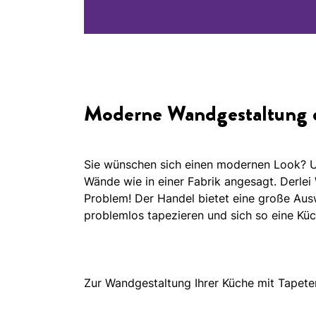
Moderne Wandgestaltung de
Sie wünschen sich einen modernen Look? Uns
Wände wie in einer Fabrik angesagt. Derle
Problem! Der Handel bietet eine große Aus
problemlos tapezieren und sich so eine Küc
Zur Wandgestaltung Ihrer Küche mit Tapete