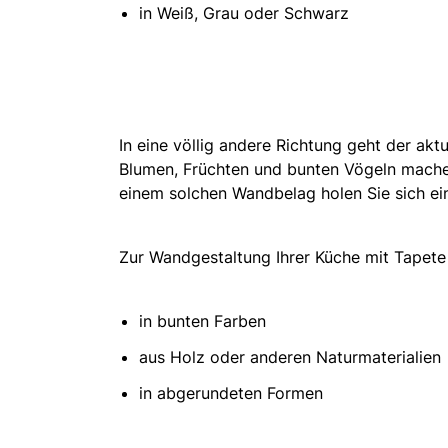
in Weiß, Grau oder Schwarz
In eine völlig andere Richtung geht der ak
Blumen, Früchten und bunten Vögeln machen 
einem solchen Wandbelag holen Sie sich ei
Zur Wandgestaltung Ihrer Küche mit Tapet
in bunten Farben
aus Holz oder anderen Naturmaterialien
in abgerundeten Formen