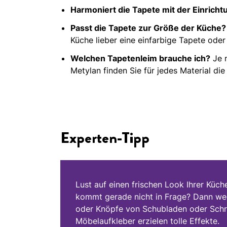
Harmoniert die Tapete mit der Einrich
Passt die Tapete zur Größe der Küche?
Küche lieber eine einfarbige Tapete oder
Welchen Tapetenleim brauche ich?
Je n
Metylan finden Sie für jedes Material di
Experten-Tipp
Lust auf einen frischen Look Ihrer Küc
kommt gerade nicht in Frage? Dann wec
oder Knöpfe von Schubladen oder Schr
Möbelaufkleber erzielen tolle Effekte.