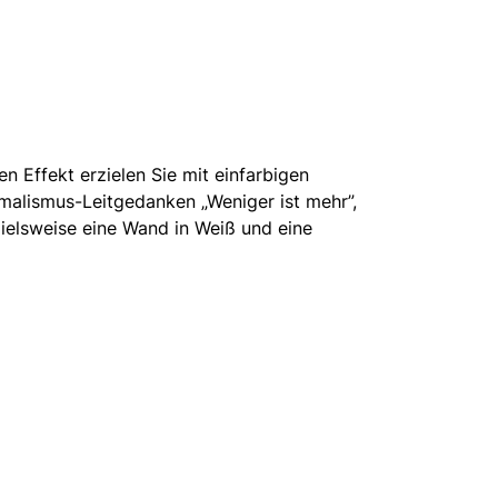
n Effekt erzielen Sie mit einfarbigen
imalismus-Leitgedanken „Weniger ist mehr”,
pielsweise eine Wand in Weiß und eine