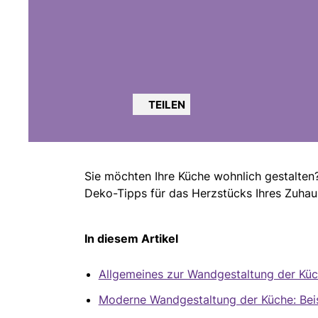
TEILEN
Sie möchten Ihre Küche wohnlich gestalten?
Deko-Tipps für das Herzstücks Ihres Zuhaus
In diesem Artikel
Allgemeines zur Wandgestaltung der Küc
Moderne Wandgestaltung der Küche: Beisp