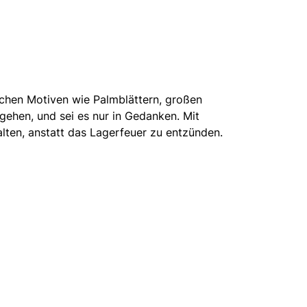
schen Motiven wie Palmblättern, großen
gehen, und sei es nur in Gedanken. Mit
ten, anstatt das Lagerfeuer zu entzünden.