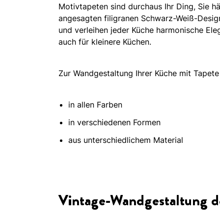
Motivtapeten sind durchaus Ihr Ding, Sie h
angesagten filigranen Schwarz-Weiß-Design
und verleihen jeder Küche harmonische Ele
auch für kleinere Küchen.
Zur Wandgestaltung Ihrer Küche mit Tapet
in allen Farben
in verschiedenen Formen
aus unterschiedlichem Material
Vintage-Wandgestaltung de