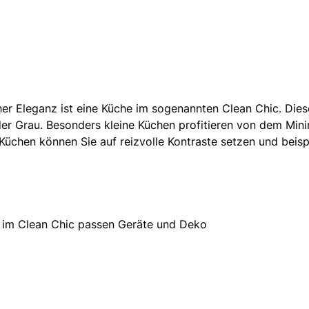
er Eleganz ist eine Küche im sogenannten Clean Chic. Diese
der Grau. Besonders kleine Küchen profitieren von dem Min
Küchen können Sie auf reizvolle Kontraste setzen und beis
e im Clean Chic passen Geräte und Deko