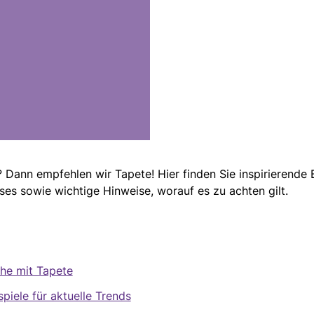
 Dann empfehlen wir Tapete! Hier finden Sie inspirierende 
es sowie wichtige Hinweise, worauf es zu achten gilt.
he mit Tapete
iele für aktuelle Trends