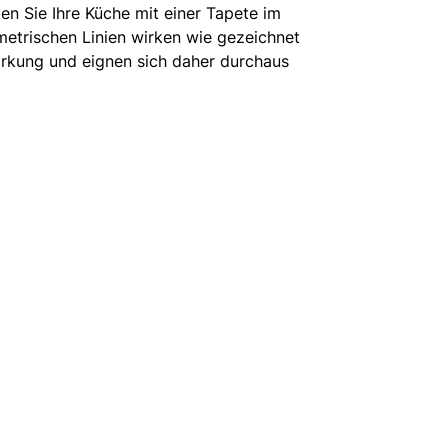
en Sie Ihre Küche mit einer Tapete im
etrischen Linien wirken wie gezeichnet
irkung und eignen sich daher durchaus