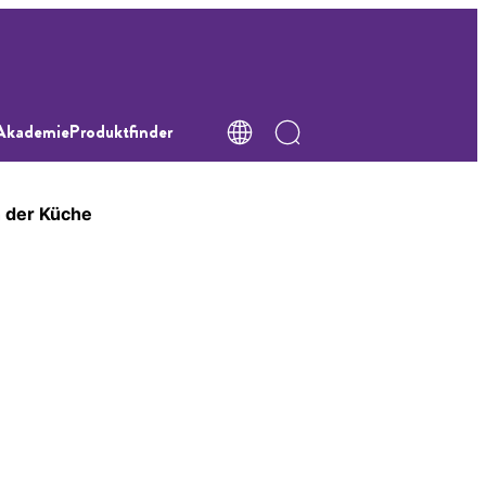
Akademie
Produktfinder
 der Küche