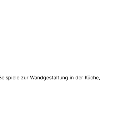
Beispiele zur Wandgestaltung in der Küche,