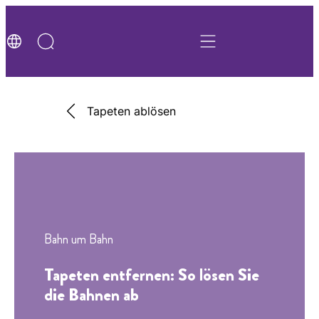
Tapeten ablösen
Bahn um Bahn
Tapeten entfernen: So lösen Sie
die Bahnen ab