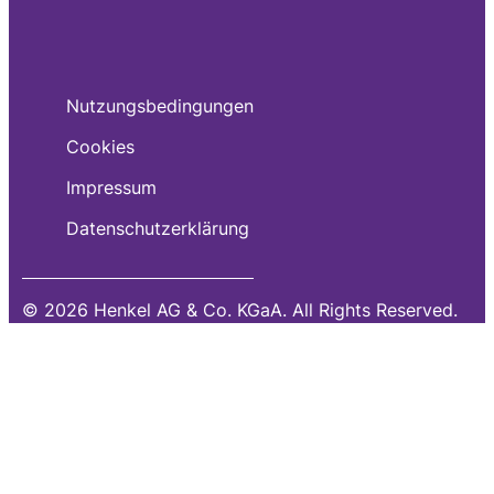
Nutzungsbedingungen
Cookies
Impressum
Datenschutzerklärung
© 2026 Henkel AG & Co. KGaA. All Rights Reserved.