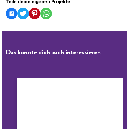
Teile deine eigenen Projekte
Das könnte dich auch interessieren