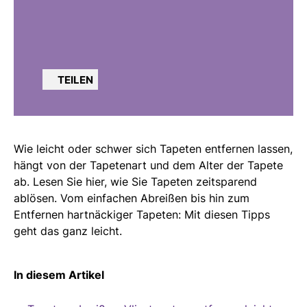
TEILEN
Wie leicht oder schwer sich Tapeten entfernen lassen,
hängt von der Tapetenart und dem Alter der Tapete
ab. Lesen Sie hier, wie Sie Tapeten zeitsparend
ablösen. Vom einfachen Abreißen bis hin zum
Entfernen hartnäckiger Tapeten: Mit diesen Tipps
geht das ganz leicht.
In diesem Artikel