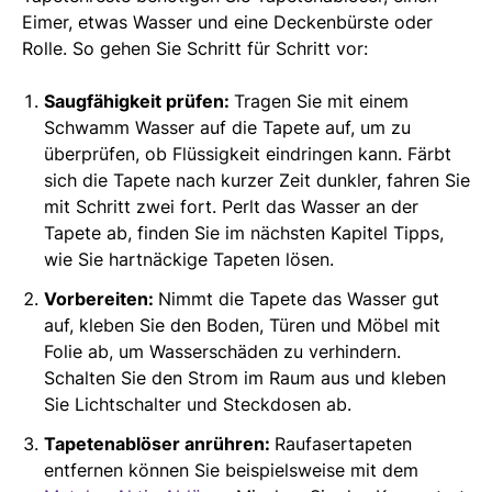
Eimer, etwas Wasser und eine Deckenbürste oder
Rolle. So gehen Sie Schritt für Schritt vor:
Saugfähigkeit prüfen:
Tragen Sie mit einem
Schwamm Wasser auf die Tapete auf, um zu
überprüfen, ob Flüssigkeit eindringen kann. Färbt
sich die Tapete nach kurzer Zeit dunkler, fahren Sie
mit Schritt zwei fort. Perlt das Wasser an der
Tapete ab, finden Sie im nächsten Kapitel Tipps,
wie Sie hartnäckige Tapeten lösen.
Vorbereiten:
Nimmt die Tapete das Wasser gut
auf, kleben Sie den Boden, Türen und Möbel mit
Folie ab, um Wasserschäden zu verhindern.
Schalten Sie den Strom im Raum aus und kleben
Sie Lichtschalter und Steckdosen ab.
Tapetenablöser anrühren:
Raufasertapeten
entfernen können Sie beispielsweise mit dem