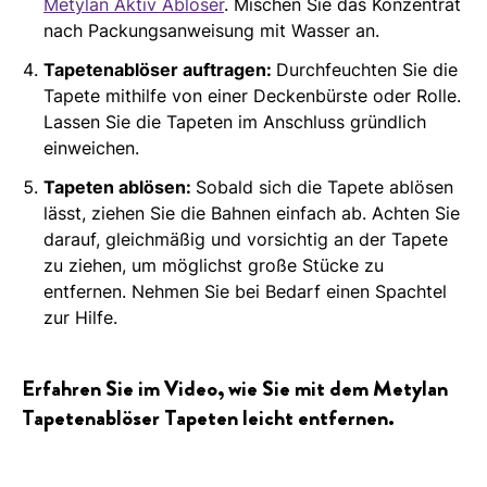
Metylan Aktiv Ablöser
. Mischen Sie das Konzentrat
nach Packungsanweisung mit Wasser an.
Tapetenablöser auftragen:
Durchfeuchten Sie die
Tapete mithilfe von einer Deckenbürste oder Rolle.
Lassen Sie die Tapeten im Anschluss gründlich
einweichen.
Tapeten ablösen:
Sobald sich die Tapete ablösen
lässt, ziehen Sie die Bahnen einfach ab. Achten Sie
darauf, gleichmäßig und vorsichtig an der Tapete
zu ziehen, um möglichst große Stücke zu
entfernen. Nehmen Sie bei Bedarf einen Spachtel
zur Hilfe.
Erfahren Sie im Video, wie Sie mit dem Metylan
Tapetenablöser Tapeten leicht entfernen.