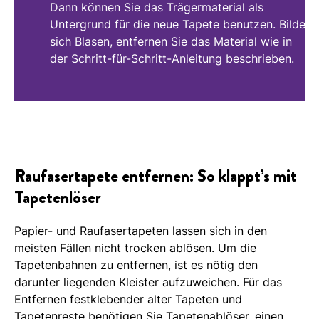
Dann können Sie das Trägermaterial als
Untergrund für die neue Tapete benutzen. Bilden
sich Blasen, entfernen Sie das Material wie in
der Schritt-für-Schritt-Anleitung beschrieben.
Raufasertapete entfernen: So klappt’s mit
Tapetenlöser
Papier- und Raufasertapeten lassen sich in den
meisten Fällen nicht trocken ablösen. Um die
Tapetenbahnen zu entfernen, ist es nötig den
darunter liegenden Kleister aufzuweichen. Für das
Entfernen festklebender alter Tapeten und
Tapetenreste benötigen Sie Tapetenablöser, einen