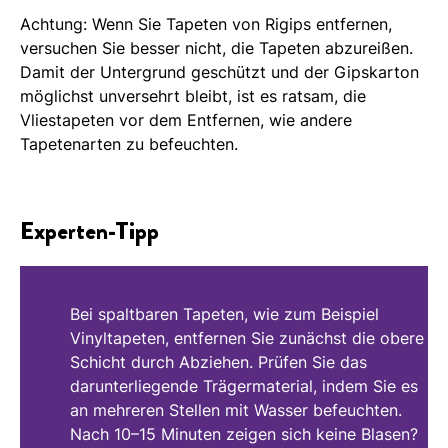
Achtung: Wenn Sie Tapeten von Rigips entfernen,
versuchen Sie besser nicht, die Tapeten abzureißen.
Damit der Untergrund geschützt und der Gipskarton
möglichst unversehrt bleibt, ist es ratsam, die
Vliestapeten vor dem Entfernen, wie andere
Tapetenarten zu befeuchten.
Experten-Tipp
Bei spaltbaren Tapeten, wie zum Beispiel
Vinyltapeten, entfernen Sie zunächst die obere
Schicht durch Abziehen. Prüfen Sie das
darunterliegende Trägermaterial, indem Sie es
an mehreren Stellen mit Wasser befeuchten.
Nach 10–15 Minuten zeigen sich keine Blasen?