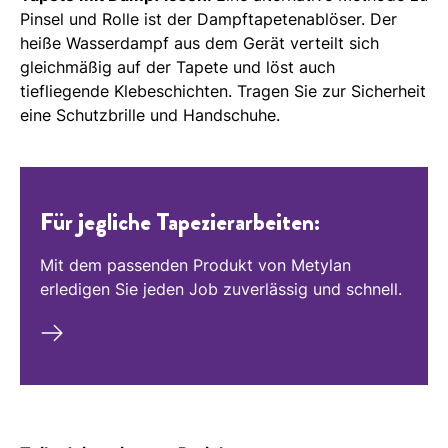
Pinsel und Rolle ist der Dampftapetenablöser. Der
heiße Wasserdampf aus dem Gerät verteilt sich
gleichmäßig auf der Tapete und löst auch
tiefliegende Klebeschichten. Tragen Sie zur Sicherheit
eine Schutzbrille und Handschuhe.
Für jegliche Tapezierarbeiten:
Mit dem passenden Produkt von Metylan
erledigen Sie jeden Job zuverlässig und schnell.