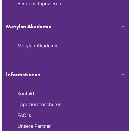
Bei dem Tapezieren
Metylan Akademie
Metylan Akademie
Informationen
Kontakt
Tapezierbroschüren
FAQ´s
Unsere Partner