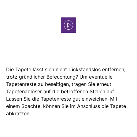
Die Tapete lässt sich nicht rückstandslos entfernen,
trotz gründlicher Befeuchtung? Um eventuelle
Tapetenreste zu beseitigen, tragen Sie erneut
Tapetenablöser auf die betroffenen Stellen auf.
Lassen Sie die Tapetenreste gut einweichen. Mit
einem Spachtel können Sie im Anschluss die Tapete
abkratzen.