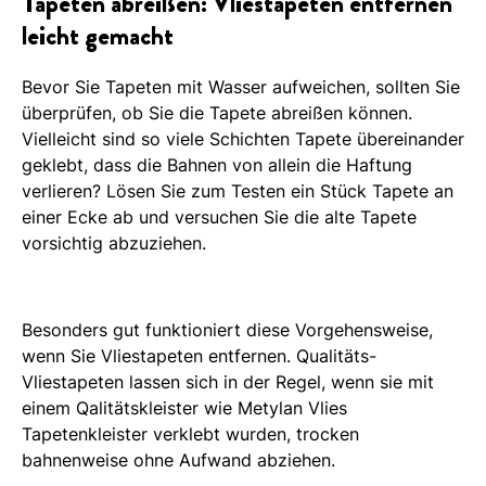
Tapeten abreißen: Vliestapeten entfernen
leicht gemacht
Bevor Sie Tapeten mit Wasser aufweichen, sollten Sie
überprüfen, ob Sie die Tapete abreißen können.
Vielleicht sind so viele Schichten Tapete übereinander
geklebt, dass die Bahnen von allein die Haftung
verlieren? Lösen Sie zum Testen ein Stück Tapete an
einer Ecke ab und versuchen Sie die alte Tapete
vorsichtig abzuziehen.
Besonders gut funktioniert diese Vorgehensweise,
wenn Sie Vliestapeten entfernen. Qualitäts-
Vliestapeten lassen sich in der Regel, wenn sie mit
einem Qalitätskleister wie Metylan Vlies
Tapetenkleister verklebt wurden, trocken
bahnenweise ohne Aufwand abziehen.