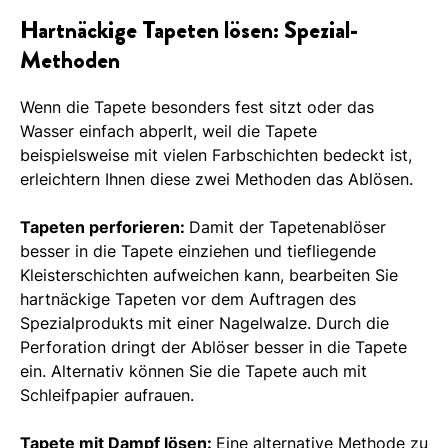
Hartnäckige Tapeten lösen: Spezial-
Methoden
Wenn die Tapete besonders fest sitzt oder das
Wasser einfach abperlt, weil die Tapete
beispielsweise mit vielen Farbschichten bedeckt ist,
erleichtern Ihnen diese zwei Methoden das Ablösen.
Tapeten perforieren:
Damit der Tapetenablöser
besser in die Tapete einziehen und tiefliegende
Kleisterschichten aufweichen kann, bearbeiten Sie
hartnäckige Tapeten vor dem Auftragen des
Spezialprodukts mit einer Nagelwalze. Durch die
Perforation dringt der Ablöser besser in die Tapete
ein. Alternativ können Sie die Tapete auch mit
Schleifpapier aufrauen.
Tapete mit Dampf lösen:
Eine alternative Methode zu