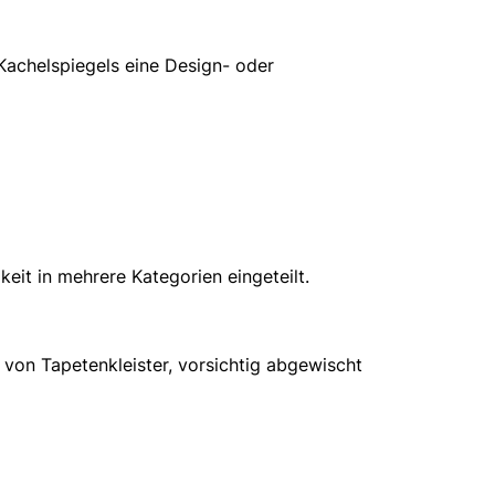
 Kachelspiegels eine Design- oder
eit in mehrere Kategorien eingeteilt.
von Tapetenkleister, vorsichtig abgewischt