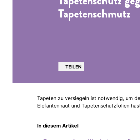
Tapetenschutz ge
Tapetenschmutz
TEILEN
Tapeten zu versiegeln ist notwendig, um 
Elefantenhaut und Tapetenschutzfolien hast
In diesem Artikel