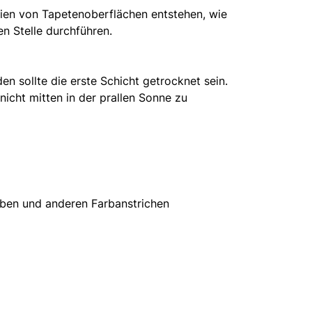
lien von Tapetenoberflächen entstehen, wie
en Stelle durchführen.
 sollte die erste Schicht getrocknet sein.
icht mitten in der prallen Sonne zu
arben und anderen Farbanstrichen