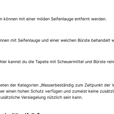
 können mit einer milden Seifenlauge entfernt werden.
nnen mit Seifenlauge und einer weichen Bürste behandelt 
hier kannst du die Tapete mit Scheuermittel und Bürste rei
eten der Kategorien „Wasserbeständig zum Zeitpunkt der V
ber einen hohen Schutz verfügen und zumeist keine zusätzl
zusätzliche Versiegelung nützlich sein kann.