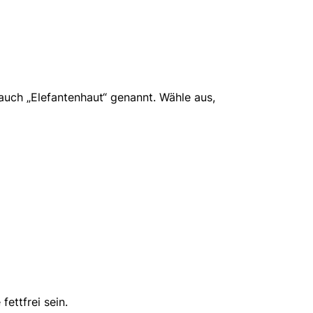
auch „Elefantenhaut“ genannt. Wähle aus,
fettfrei sein.