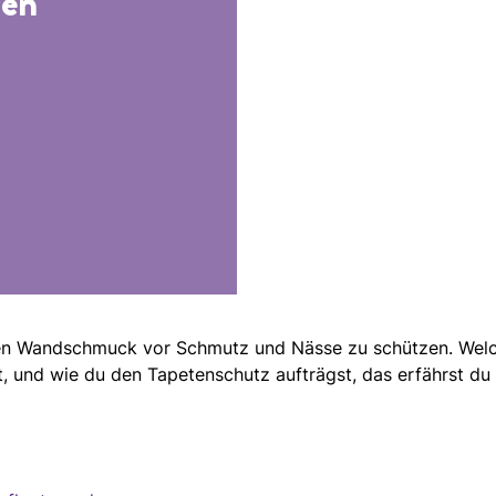
gen
den Wandschmuck vor Schmutz und Nässe zu schützen. Welc
, und wie du den Tapetenschutz aufträgst, das erfährst du 