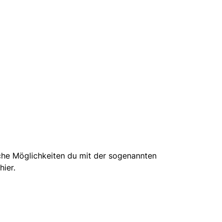
he Möglichkeiten du mit der sogenannten
hier.