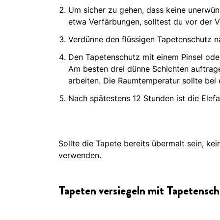
Um sicher zu gehen, dass keine unerwüns
etwa Verfärbungen, solltest du vor der V
Verdünne den flüssigen Tapetenschutz n
Den Tapetenschutz mit einem Pinsel oder
Am besten drei dünne Schichten auftragen
arbeiten. Die Raumtemperatur sollte bei
Nach spätestens 12 Stunden ist die Elef
Sollte die Tapete bereits übermalt sein, k
verwenden.
Tapeten versiegeln mit Tapetensch