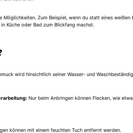
he Möglichkeiten. Zum Beispiel, wenn du statt eines weißen
d in Küche oder Bad zum Blickfang machst.
?
hmuck wird hinsichtlich seiner Wasser- und Waschbeständigk
rarbeitung:
Nur beim Anbringen können Flecken, wie etwa 
en können mit einem feuchten Tuch entfernt werden.