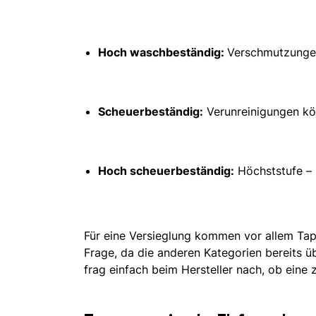
Hoch waschbeständig:
Verschmutzungen
Scheuerbeständig:
Verunreinigungen kö
Hoch scheuerbeständig:
Höchststufe – 
Für eine Versieglung kommen vor allem Tap
Frage, da die anderen Kategorien bereits ü
frag einfach beim Hersteller nach, ob eine 