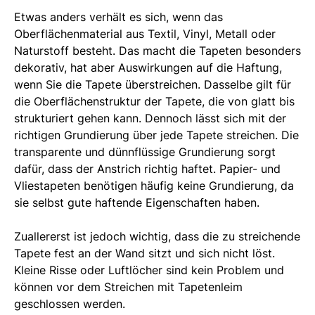
Etwas anders verhält es sich, wenn das
Oberflächenmaterial aus Textil, Vinyl, Metall oder
Naturstoff besteht. Das macht die Tapeten besonders
dekorativ, hat aber Auswirkungen auf die Haftung,
wenn Sie die Tapete überstreichen. Dasselbe gilt für
die Oberflächenstruktur der Tapete, die von glatt bis
strukturiert gehen kann. Dennoch lässt sich mit der
richtigen Grundierung über jede Tapete streichen. Die
transparente und dünnflüssige Grundierung sorgt
dafür, dass der Anstrich richtig haftet. Papier- und
Vliestapeten benötigen häufig keine Grundierung, da
sie selbst gute haftende Eigenschaften haben.
Zuallererst ist jedoch wichtig, dass die zu streichende
Tapete fest an der Wand sitzt und sich nicht löst.
Kleine Risse oder Luftlöcher sind kein Problem und
können vor dem Streichen mit Tapetenleim
geschlossen werden.