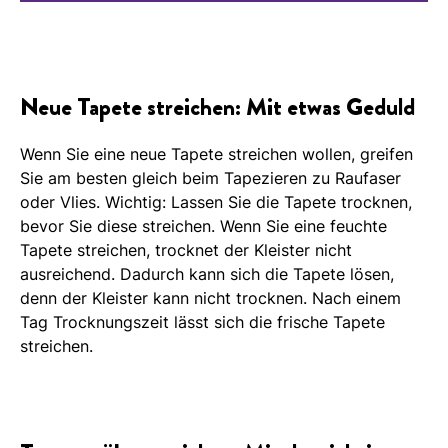
Neue Tapete streichen: Mit etwas Geduld
Wenn Sie eine neue Tapete streichen wollen, greifen
Sie am besten gleich beim Tapezieren zu Raufaser
oder Vlies. Wichtig: Lassen Sie die Tapete trocknen,
bevor Sie diese streichen. Wenn Sie eine feuchte
Tapete streichen, trocknet der Kleister nicht
ausreichend. Dadurch kann sich die Tapete lösen,
denn der Kleister kann nicht trocknen. Nach einem
Tag Trocknungszeit lässt sich die frische Tapete
streichen.