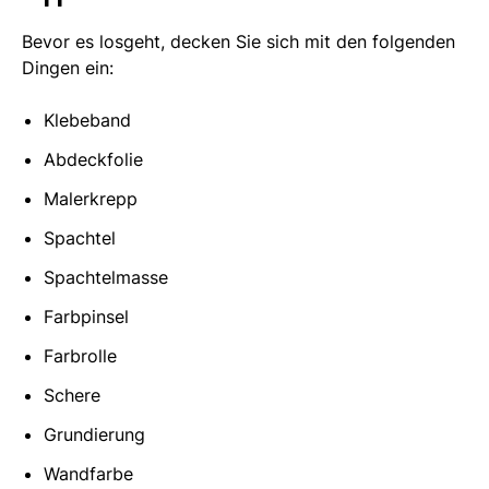
Bevor es losgeht, decken Sie sich mit den folgenden
Dingen ein:
Klebeband
Abdeckfolie
Malerkrepp
Spachtel
Spachtelmasse
Farbpinsel
Farbrolle
Schere
Grundierung
Wandfarbe