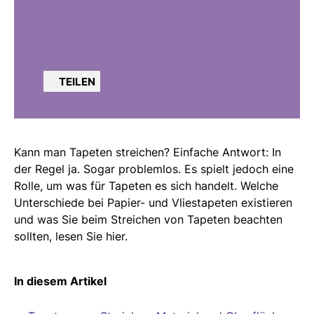
TEILEN
Kann man Tapeten streichen? Einfache Antwort: In
der Regel ja. Sogar problemlos. Es spielt jedoch eine
Rolle, um was für Tapeten es sich handelt. Welche
Unterschiede bei Papier- und Vliestapeten existieren
und was Sie beim Streichen von Tapeten beachten
sollten, lesen Sie hier.
In diesem Artikel