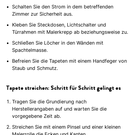
Schalten Sie den Strom in dem betreffenden
Zimmer zur Sicherheit aus.
Kleben Sie Steckdosen, Lichtschalter und
Türrahmen mit Malerkrepp ab beziehungsweise zu.
Schließen Sie Löcher in den Wänden mit
Spachtelmasse.
Befreien Sie die Tapeten mit einem Handfeger von
Staub und Schmutz.
Tapete streichen: Schritt für Schritt gelingt es
Tragen Sie die Grundierung nach
Herstellerangaben auf und warten Sie die
vorgegebene Zeit ab.
Streichen Sie mit einem Pinsel und einer kleinen
Malerrolle die Ecken und Kanten.