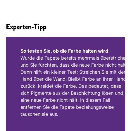
Experten-Tipp
So testen Sie, ob die Farbe halten wird
Wurde die Tapete bereits mehrmals überstrichen
und Sie fürchten, dass die neue Farbe nicht hält?
Dann hilft ein kleiner Test: Streichen Sie mit der
Hand über die Wand. Bleibt Farbe an Ihrer Hand
zurück, kreidet die Farbe. Das bedeutet, dass
sich Pigmente aus der Beschichtung lösen und
eine neue Farbe nicht hält. In diesem Fall
entfernen Sie die Tapete beziehungsweise
tauschen sie aus.