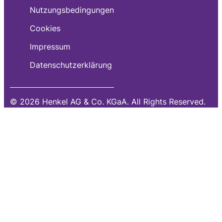
Nutzungsbedingungen
Cookies
Impressum
Datenschutzerklärung
© 2026 Henkel AG & Co. KGaA. All Rights Reserved.