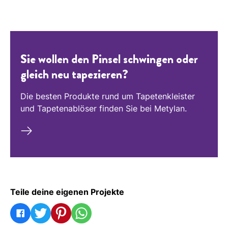
Sie wollen den Pinsel schwingen oder
gleich neu tapezieren?
Die besten Produkte rund um Tapetenkleister
und Tapetenablöser finden Sie bei Metylan.
Teile deine eigenen Projekte