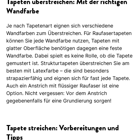
Tapeten überstreichen: Mit der richtigen
Wandfarbe
Je nach Tapetenart eignen sich verschiedene
Wandfarben zum Überstreichen. Für Raufasertapeten
können Sie jede Wandfarbe nutzen, Tapeten mit
glatter Oberfläche benötigen dagegen eine feste
Wandfarbe. Dabei spielt es keine Rolle, ob die Tapete
gemustert ist. Strukturtapeten überstreichen Sie am
besten mit Latexfarbe – die sind besonders
strapazierfähig und eignen sich für fast jede Tapete.
Auch ein Anstrich mit flüssiger Raufaser ist eine
Option. Nicht vergessen: Vor dem Anstrich
gegebenenfalls für eine Grundierung sorgen!
Tapete streichen: Vorbereitungen und
Tipps