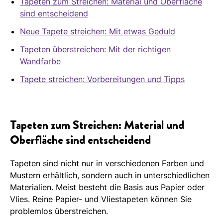
Tapeten zum Streichen: Material und Oberfläche
sind entscheidend
Neue Tapete streichen: Mit etwas Geduld
Tapeten überstreichen: Mit der richtigen
Wandfarbe
Tapete streichen: Vorbereitungen und Tipps
Tapeten zum Streichen: Material und
Oberfläche sind entscheidend
Tapeten sind nicht nur in verschiedenen Farben und
Mustern erhältlich, sondern auch in unterschiedlichen
Materialien. Meist besteht die Basis aus Papier oder
Vlies. Reine Papier- und Vliestapeten können Sie
problemlos überstreichen.