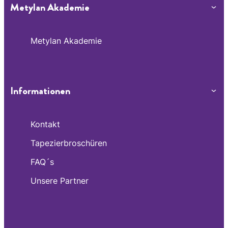
Metylan Akademie
Metylan Akademie
Informationen
Kontakt
Tapezierbroschüren
FAQ´s
Unsere Partner